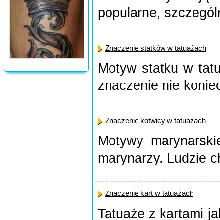
popularne, szczególni
Znaczenie statków w tatuażach
Motyw statku w tatu
znaczenie nie koniec
Znaczenie kotwicy w tatuażach
Motywy marynarskie
marynarzy. Ludzie ch
Znaczenie kart w tatuażach
Tatuaże z kartami j