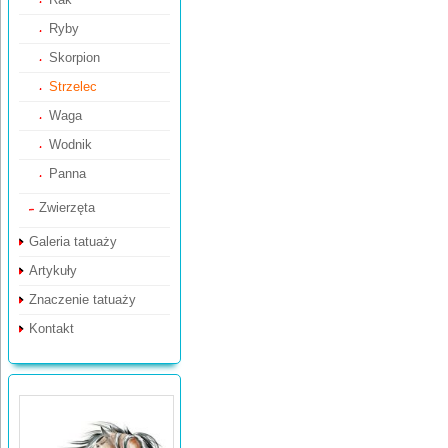
Ryby
Skorpion
Strzelec
Waga
Wodnik
Panna
Zwierzęta
Galeria tatuaży
Artykuły
Znaczenie tatuaży
Kontakt