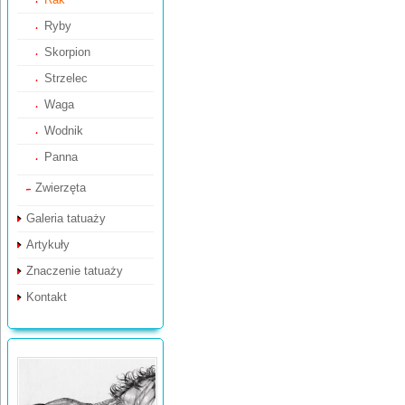
Ryby
Skorpion
Strzelec
Waga
Wodnik
Panna
Zwierzęta
Galeria tatuaży
Artykuły
Znaczenie tatuaży
Kontakt